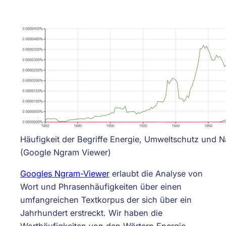
Häufigkeit der Begriffe Energie, Umweltschutz und Na
(Google Ngram Viewer)
Googles Ngram-Viewer
erlaubt die Analyse von
Wort und Phrasenhäufigkeiten über einen
umfangreichen Textkorpus der sich über ein
Jahrhundert erstreckt. Wir haben die