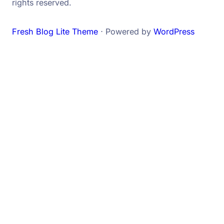
rights reserved.
Fresh Blog Lite Theme
⋅ Powered by
WordPress