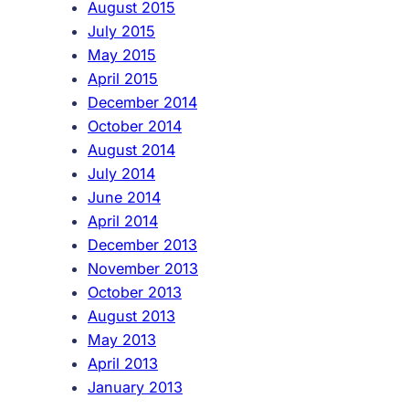
August 2015
July 2015
May 2015
April 2015
December 2014
October 2014
August 2014
July 2014
June 2014
April 2014
December 2013
November 2013
October 2013
August 2013
May 2013
April 2013
January 2013