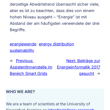
derzeitige Abwärtstrend überrascht sicher viele,
aber es ist zu beachten, dass dies von einem
hohen Niveau ausgeht – “Energie” ist mit
Abstand der am häufigsten verwendete der drei
Begriffe.
energiewende
energy distribution
sustainability
←
Previous:
Next:
Beiträge zur
AssistentInnenstelle im
Energieinformatik 2017
Bereich Smart Grids
gesucht
→
WHO WE ARE?
We are a team of scientists at the University of 