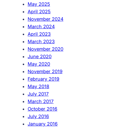
May 2025
April 2025
November 2024
March 2024
April 2023
March 2023
November 2020
June 2020
May 2020
November 2019
February 2019
May 2018
July 2017
March 2017
October 2016
July 2016
January 2016