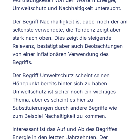
Worthäufigkeiten von den Wörtern Energie,
Umweltschutz und Nachhaltigkeit untersucht.
Der Begriff Nachhaltigkeit ist dabei noch der am
seltenste verwendete, die Tendenz zeigt aber
stark nach oben. Dies zeigt die steigende
Relevanz, bestätigt aber auch Beobachtungen
von einer inflationären Verwendung des
Begriffs.
Der Begriff Umweltschutz scheint seinen
Höhepunkt bereits hinter sich zu haben.
Umweltschutz ist sicher noch ein wichtiges
Thema, aber es scheint es hier zu
Substituierungen durch andere Begriffe wie
zum Beispiel Nachaltigkeit zu kommen.
Interessant ist das Auf und Ab des Begriffes
Energie in den letzten Jahrzehnten. Der