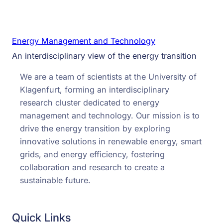
Energy Management and Technology
An interdisciplinary view of the energy transition
We are a team of scientists at the University of
Klagenfurt, forming an interdisciplinary
research cluster dedicated to energy
management and technology. Our mission is to
drive the energy transition by exploring
innovative solutions in renewable energy, smart
grids, and energy efficiency, fostering
collaboration and research to create a
sustainable future.
Quick Links