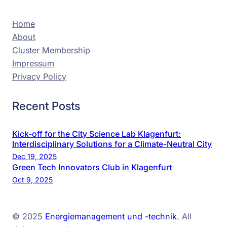
Home
About
Cluster Membership
Impressum
Privacy Policy
Recent Posts
Kick-off for the City Science Lab Klagenfurt:
Interdisciplinary Solutions for a Climate-Neutral City
Dec 19, 2025
Green Tech Innovators Club in Klagenfurt
Oct 9, 2025
© 2025
Energiemanagement und -technik
. All